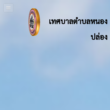
เทศบาลตำบลหนอง
ปล่อง