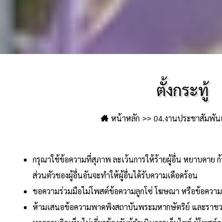
ตั้งกระทู้
หน้าหลัก
04.งานประชาสัมพันธ
กรุณาใช้ข้อความที่สุภาพ ละเว้นการให้ร้ายผู้อื่น หยาบคาย 
ส่วนตัวของผู้อื่นอันจะทำให้ผู้อื่นได้รับความเดือดร้อน
ขอความร่วมมือไม่โพสต์ข้อความลูกโซ่ โฆษณา หรือข้อความที่ไ
ห้ามเสนอข้อความพาดพิงสถาบันพระมหากษัตริย์ และราชวง