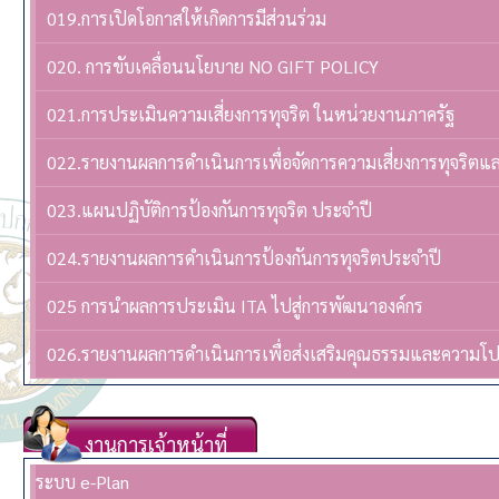
019.การเปิดโอกาสให้เกิดการมีส่วนร่วม
020. การขับเคลื่อนนโยบาย NO GIFT POLICY
021.การประเมินความเสี่ยงการทุจริต ในหน่วยงานภาครัฐ
022.รายงานผลการดำเนินการเพื่อจัดการความเสี่ยงการทุจริต
023.แผนปฏิบัติการป้องกันการทุจริต ประจำปี
024.รายงานผลการดำเนินการป้องกันการทุจริตประจำปี
025 การนำผลการประเมิน ITA ไปสู่การพัฒนาองค์กร
026.รายงานผลการดำเนินการเพื่อส่งเสริมคุณธรรมและความโ
งานการเจ้าหน้าที่
ระบบ e-Plan