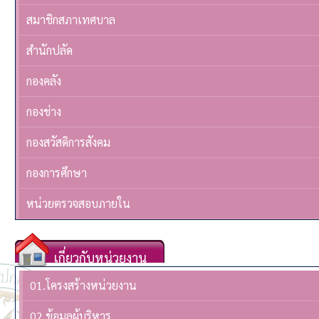
สมาชิกสภาเทศบาล
สำนักปลัด
กองคลัง
กองช่าง
กองสวัสดิการสังคม
กองการศึกษา
หน่วยตรวจสอบภายใน
เกี่ยวกับหน่วยงาน
01.โครงสร้างหน่วยงาน
02.ข้อมูลผู้บริหาร