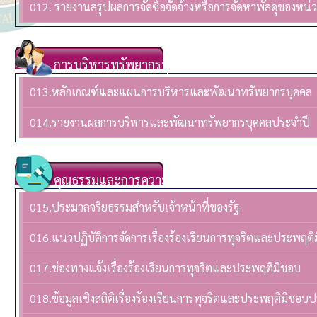
012. รายงานสรุปผลการจัดซื้อจัดจ้างหรือการจัดหาพัสดุของห
การบริหารทรัพยากรบุคล
013.หลักเกณฑ์และแผนการบริหารและพัฒนาทรัพยากรบุคคล
014.รายงานผลการบริหารและพัฒนาทรัพยากรบุคคลประจําปี
คุณธรรมและการความโปร่งใส
015.ประมวลจริยธรรมสำหรับเจ้าหน้าที่ของรัฐ
016.แนวปฏิบัติการจัดการเรื่องร้องเรียนการทุจริตและประพฤติ
017.ช่องทางแจ้งเรื่องร้องเรียนการทุจริตและประพฤติมิชอบ
018.ข้อมูลเชิงสถิติเรื่องร้องเรียนการทุจริตและประพฤติมิชอบ