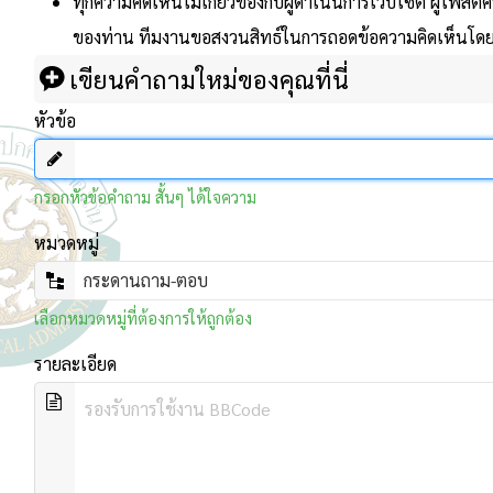
ทุกความคิดเห็นไม่เกี่ยวข้องกับผู้ดำเนินการเว็บไซต์ ผู้โพส
ของท่าน ทีมงานขอสงวนสิทธ์ในการถอดข้อความคิดเห็นโดยไม
เขียนคำถามใหม่ของคุณที่นี่
หัวข้อ
กรอกหัวข้อคำถาม สั้นๆ ได้ใจความ
หมวดหมู่
เลือกหมวดหมู่ที่ต้องการให้ถูกต้อง
รายละเอียด