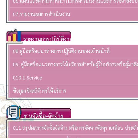
06.แผนและความก้าวหน้าในการดำเนินงานและการใช้จ่ายงบ
07.รายงานผลการดำเนินงาน
รายงานการปฏิบัติงาน
08.คู่มือหรือแนวทางการปฏิบัติงานของเจ้าหน้าที่
09. คู่มือหรือแนวทางการให้บริการสำหรับผู้รับบริการหรือผู้มาติ
010.E-Service
ข้อมูลเชิงสถิติการให้บริการ
งานจัดซื้อ-จัดจ้าง
011.สรุปผลการจัดซื้อจัดจ้าง หรือการจัดหาพัสดุรายเดือน ปร