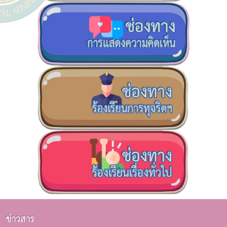
ข่าวสาร