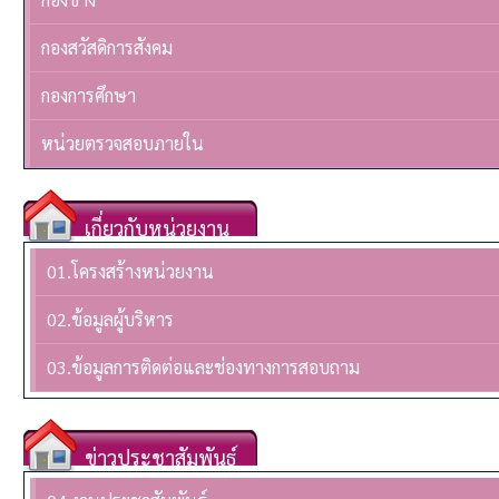
กองสวัสดิการสังคม
กองการศึกษา
หน่วยตรวจสอบภายใน
เกี่ยวกับหน่วยงาน
01.โครงสร้างหน่วยงาน
02.ข้อมูลผู้บริหาร
03.ข้อมูลการติดต่อและช่องทางการสอบถาม
ข่าวประชาสัมพันธ์