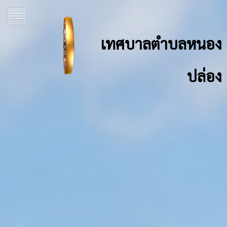
เทศบาลตำบลหนอง
ปล่อง