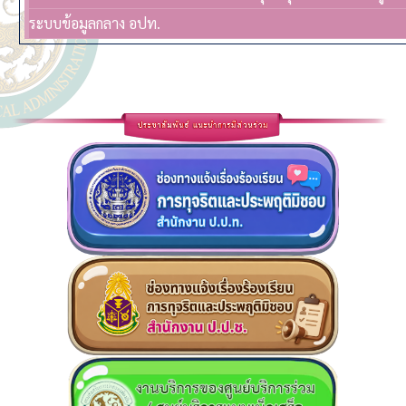
ระบบข้อมูลกลาง อปท.