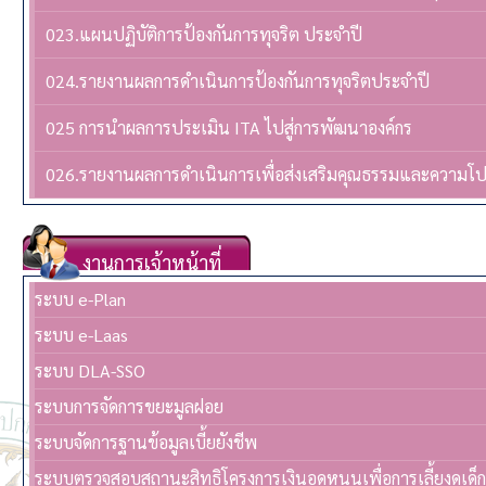
023.แผนปฏิบัติการป้องกันการทุจริต ประจำปี
024.รายงานผลการดำเนินการป้องกันการทุจริตประจำปี
025 การนำผลการประเมิน ITA ไปสู่การพัฒนาองค์กร
026.รายงานผลการดำเนินการเพื่อส่งเสริมคุณธรรมและความโ
งานการเจ้าหน้าที่
ระบบ e-Plan
ระบบ e-Laas
ระบบ DLA-SSO
ระบบการจัดการขยะมูลฝอย
ระบบจัดการฐานข้อมูลเบี้ยยังชีพ
ระบบตรวจสอบสถานะสิทธิโครงการเงินอุดหนุนเพื่อการเลี้ยงดูเด็