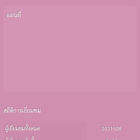
แผนที่
สถิติการเยี่ยมชม
ผู้เยี่ยมชมทั้งหมด
1021508