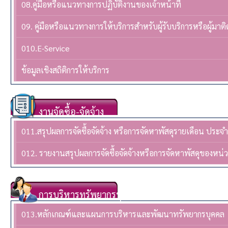
08.คู่มือหรือแนวทางการปฏิบัติงานของเจ้าหน้าที่
09. คู่มือหรือแนวทางการให้บริการสำหรับผู้รับบริการหรือผู้มาติ
010.E-Service
ข้อมูลเชิงสถิติการให้บริการ
งานจัดซื้อ-จัดจ้าง
011.สรุปผลการจัดซื้อจัดจ้าง หรือการจัดหาพัสดุรายเดือน ปร
012. รายงานสรุปผลการจัดซื้อจัดจ้างหรือการจัดหาพัสดุของห
การบริหารทรัพยากรบุคล
013.หลักเกณฑ์และแผนการบริหารและพัฒนาทรัพยากรบุคคล