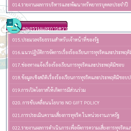
014.รายงานผลการบริหารและพัฒนาทรัพยากรบุคคลประจําปี
คุณธรรมและการความโปร่งใส
015.ประมวลจริยธรรมสำหรับเจ้าหน้าที่ของรัฐ
016.แนวปฏิบัติการจัดการเรื่องร้องเรียนการทุจริตและประพฤติ
017.ช่องทางแจ้งเรื่องร้องเรียนการทุจริตและประพฤติมิชอบ
018.ข้อมูลเชิงสถิติเรื่องร้องเรียนการทุจริตและประพฤติมิชอบ
019.การเปิดโอกาสให้เกิดการมีส่วนร่วม
020. การขับเคลื่อนนโยบาย NO GIFT POLICY
021.การประเมินความเสี่ยงการทุจริต ในหน่วยงานภาครัฐ
022.รายงานผลการดำเนินการเพื่อจัดการความเสี่ยงการทุจริต