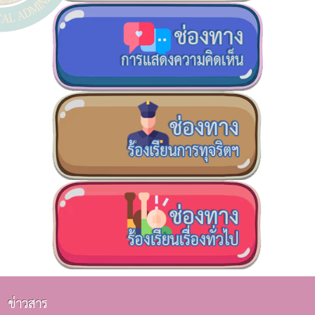
ข่าวสาร