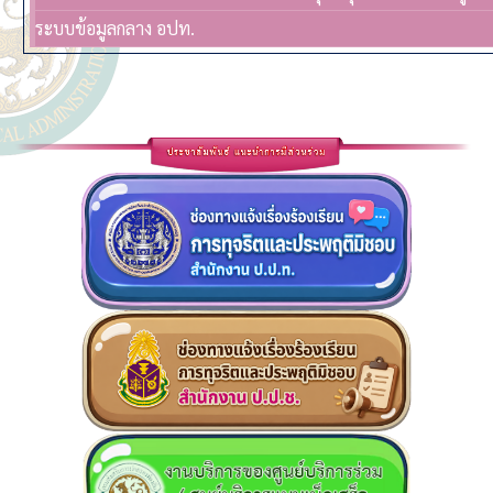
ระบบข้อมูลกลาง อปท.