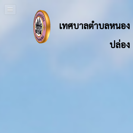
เทศบาลตำบลหนอง
ปล่อง