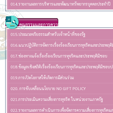
014.รายงานผลการบริหารและพัฒนาทรัพยากรบุคคลประจําปี
คุณธรรมและการความโปร่งใส
015.ประมวลจริยธรรมสำหรับเจ้าหน้าที่ของรัฐ
016.แนวปฏิบัติการจัดการเรื่องร้องเรียนการทุจริตและประพฤติ
017.ช่องทางแจ้งเรื่องร้องเรียนการทุจริตและประพฤติมิชอบ
018.ข้อมูลเชิงสถิติเรื่องร้องเรียนการทุจริตและประพฤติมิชอบ
019.การเปิดโอกาสให้เกิดการมีส่วนร่วม
020. การขับเคลื่อนนโยบาย NO GIFT POLICY
021.การประเมินความเสี่ยงการทุจริต ในหน่วยงานภาครัฐ
022.รายงานผลการดำเนินการเพื่อจัดการความเสี่ยงการทุจริต