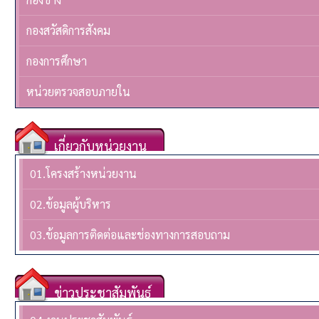
กองสวัสดิการสังคม
กองการศึกษา
หน่วยตรวจสอบภายใน
เกี่ยวกับหน่วยงาน
01.โครงสร้างหน่วยงาน
02.ข้อมูลผู้บริหาร
03.ข้อมูลการติดต่อและช่องทางการสอบถาม
ข่าวประชาสัมพันธ์