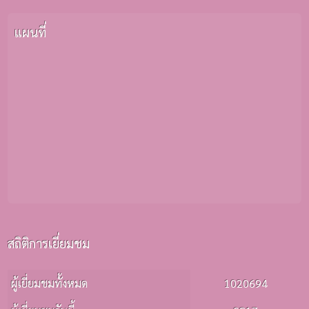
แผนที่
สถิติการเยี่ยมชม
ผู้เยี่ยมชมทั้งหมด
1020694