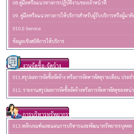
08.คู่มือหรือแนวทางการปฏิบัติงานของเจ้าหน้าที่
09. คู่มือหรือแนวทางการให้บริการสำหรับผู้รับบริการหรือผู้มาติ
010.E-Service
ข้อมูลเชิงสถิติการให้บริการ
งานจัดซื้อ-จัดจ้าง
011.สรุปผลการจัดซื้อจัดจ้าง หรือการจัดหาพัสดุรายเดือน ปร
012. รายงานสรุปผลการจัดซื้อจัดจ้างหรือการจัดหาพัสดุของห
การบริหารทรัพยากรบุคล
013.หลักเกณฑ์และแผนการบริหารและพัฒนาทรัพยากรบุคคล