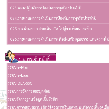
023.แผนปฏิบัติการป้องกันการทุจริต ประจำปี
024.รายงานผลการดำเนินการป้องกันการทุจริตประจำปี
025 การนำผลการประเมิน ITA ไปสู่การพัฒนาองค์กร
026.รายงานผลการดำเนินการเพื่อส่งเสริมคุณธรรมและความโ
งานการเจ้าหน้าที่
ระบบ e-Plan
ระบบ e-Laas
ระบบ DLA-SSO
ระบบการจัดการขยะมูลฝอย
ระบบจัดการฐานข้อมูลเบี้ยยังชีพ
ระบบตรวจสอบสถานะสิทธิโครงการเงินอุดหนุนเพื่อการเลี้ยงดูเด็