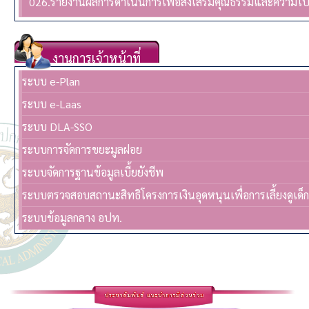
026.รายงานผลการดำเนินการเพื่อส่งเสริมคุณธรรมและความโ
งานการเจ้าหน้าที่
ระบบ e-Plan
ระบบ e-Laas
ระบบ DLA-SSO
ระบบการจัดการขยะมูลฝอย
ระบบจัดการฐานข้อมูลเบี้ยยังชีพ
ระบบตรวจสอบสถานะสิทธิโครงการเงินอุดหนุนเพื่อการเลี้ยงดูเด็
ระบบข้อมูลกลาง อปท.