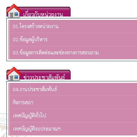
เกี่ยวกับหน่วยงาน
01.โครงสร้างหน่วยงาน
02.ข้อมูลผู้บริหาร
03.ข้อมูลการติดต่อและช่องทางการสอบถาม
ข่าวประชาสัมพันธ์
04.งานประชาสัมพันธ์
กิจการสภา
เทศบัญญัติทั่วไป
เทศบัญญัติงบประมาณฯ