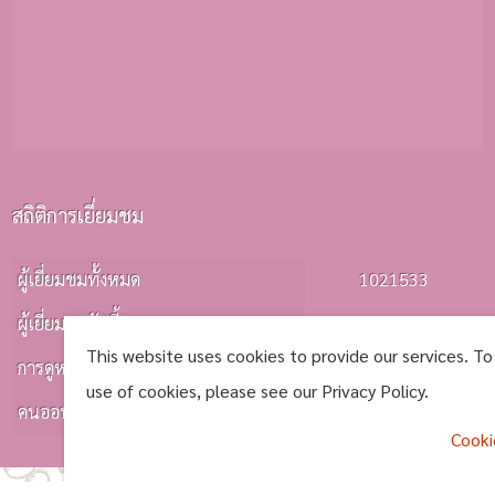
สถิติการเยี่ยมชม
ผู้เยี่ยมชมทั้งหมด
1021533
ผู้เยี่ยมชมวันนี้
0722
This website uses cookies to provide our services. To
การดูหน้าเว็บ
0795
use of cookies, please see our Privacy Policy.
คนออนไลน์
0001
Cooki