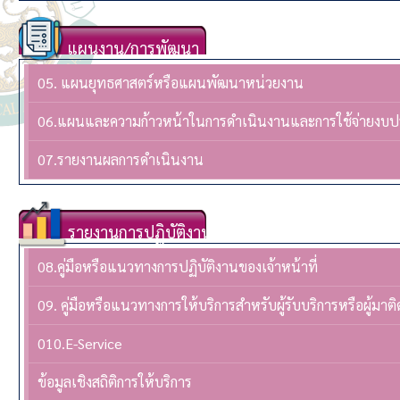
แผนงาน/การพัฒนา
05. แผนยุทธศาสตร์หรือแผนพัฒนาหน่วยงาน
06.แผนและความก้าวหน้าในการดำเนินงานและการใช้จ่ายงบ
07.รายงานผลการดำเนินงาน
รายงานการปฏิบัติงาน
08.คู่มือหรือแนวทางการปฏิบัติงานของเจ้าหน้าที่
09. คู่มือหรือแนวทางการให้บริการสำหรับผู้รับบริการหรือผู้มาติ
010.E-Service
ข้อมูลเชิงสถิติการให้บริการ