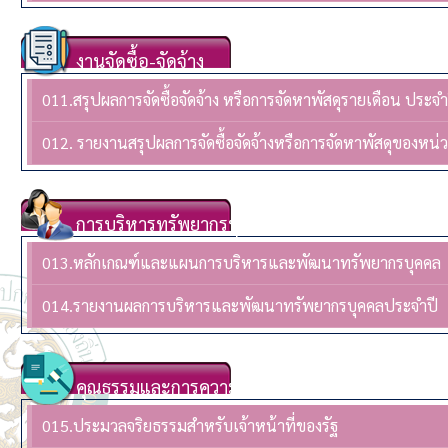
งานจัดซื้อ-จัดจ้าง
011.สรุปผลการจัดซื้อจัดจ้าง หรือการจัดหาพัสดุรายเดือน ปร
012. รายงานสรุปผลการจัดซื้อจัดจ้างหรือการจัดหาพัสดุของห
การบริหารทรัพยากรบุคล
013.หลักเกณฑ์และแผนการบริหารและพัฒนาทรัพยากรบุคคล
014.รายงานผลการบริหารและพัฒนาทรัพยากรบุคคลประจําปี
คุณธรรมและการความโปร่งใส
015.ประมวลจริยธรรมสำหรับเจ้าหน้าที่ของรัฐ