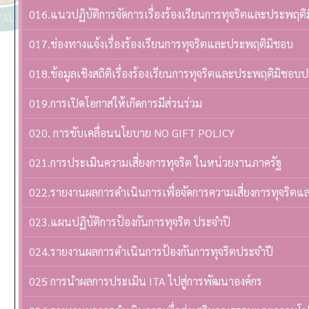
016.แนวปฏิบัติการจัดการเรื่องร้องเรียนการทุจริตและประพฤติ
017.ช่องทางแจ้งเรื่องร้องเรียนการทุจริตและประพฤติมิชอบ
018.ข้อมูลเชิงสถิติเรื่องร้องเรียนการทุจริตและประพฤติมิชอบ
019.การเปิดโอกาสให้เกิดการมีส่วนร่วม
020. การขับเคลื่อนนโยบาย NO GIFT POLICY
021.การประเมินความเสี่ยงการทุจริต ในหน่วยงานภาครัฐ
022.รายงานผลการดำเนินการเพื่อจัดการความเสี่ยงการทุจริต
023.แผนปฏิบัติการป้องกันการทุจริต ประจำปี
024.รายงานผลการดำเนินการป้องกันการทุจริตประจำปี
025 การนำผลการประเมิน ITA ไปสู่การพัฒนาองค์กร