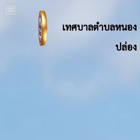
เทศบาลตำบลหนอง
ปล่อง