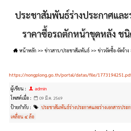
ประชาสัมพันธ์ร่างประกาศและ
ราคาซื้อรถตักหน้าขุดหลัง ชนิ
หน้าหลัก
ข่าวสาร/ประชาสัมพันธ์
ข่าวจัดซื้อ-จัดจ้าง
เอกสารประกวดราคาซื้อรถตักหน้าขุดหลัง ชน
https://nongplong.go.th/portal/datas/file/1773194251.pd
ผู้เขียน :
admin
โพสต์เมื่อ :
09 มี.ค. 2569
ป้ายกำกับ :
ประชาสัมพันธ์ร่างประกาศและร่างเอกสารประกวด
เคลื่อน ๔ ล้อ