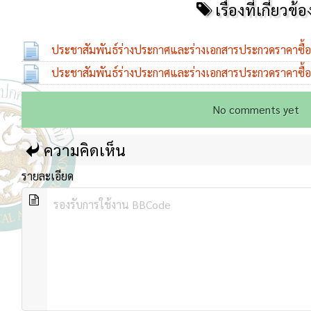
เรื่องที่เกี่ยวข้อ
ประชาสัมพันธ์ร่างประกาศและร่างเอกสารประกวดราคาซื้อรถ
ประชาสัมพันธ์ร่างประกาศและร่างเอกสารประกวดราคาซื้อร
07 ส.ค. 2568
ล้อ...
07 ส.ค. 2568
No comments yet
ความคิดเห็น
รายละเอียด