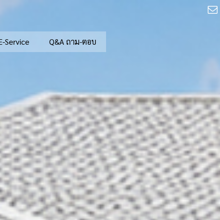
E-Service
Q&A ถาม-ตอบ