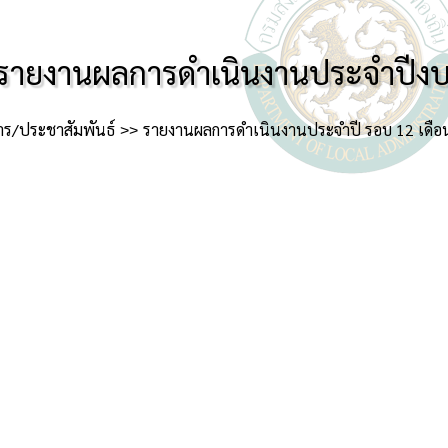
รายงานผลการดำเนินงานประจำปีง
าร/ประชาสัมพันธ์
รายงานผลการดำเนินงานประจำปี รอบ 12 เดือ