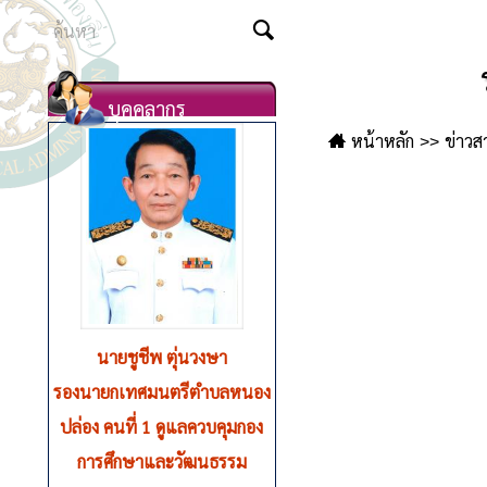
บุคคลากร
หน้าหลัก
ข่าวส
นายชูชีพ ตุ่นวงษา
รองนายกเทศมนตรีตำบลหนอง
ปล่อง คนที่ 1 ดูแลควบคุมกอง
การศึกษาและวัฒนธรรม