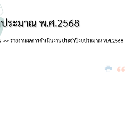
บประมาณ พ.ศ.2568
น
รายงานผลการดำเนินงานประจำปีงบประมาณ พ.ศ.2568