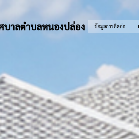
ศบาลตำบลหนองปล่อง
ข้อมูลการติดต่อ