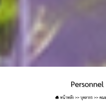
Personnel
หน้าหลัก
บุคลากร
คณะผ