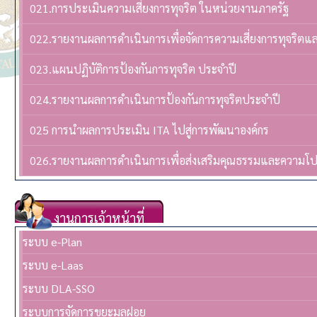
021.การประเมินความเสี่ยงการทุจริต ในหน่วยงานภาครัฐ
022.รายงานผลการดำเนินการเพื่อจัดการความเสี่ยงการทุจริต
023.แผนปฏิบัติการป้องกันการทุจริต ประจำปี
024.รายงานผลการดำเนินการป้องกันการทุจริตประจำปี
025 การนำผลการประเมิน ITA ไปสู่การพัฒนาองค์กร
026.รายงานผลการดำเนินการเพื่อส่งเสริมคุณธรรมและความโ
งานการเจ้าหน้าที่
ระบบ e-Plan
ระบบ e-Laas
ระบบ DLA-SSO
ระบบการจัดการขยะมูลฝอย