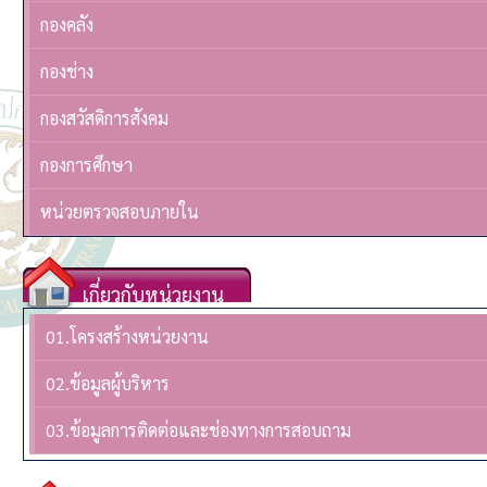
กองคลัง
กองช่าง
กองสวัสดิการสังคม
กองการศึกษา
หน่วยตรวจสอบภายใน
เกี่ยวกับหน่วยงาน
01.โครงสร้างหน่วยงาน
02.ข้อมูลผู้บริหาร
03.ข้อมูลการติดต่อและช่องทางการสอบถาม