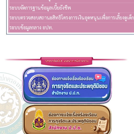
ระบบจัดการฐานข้อมูลเบี้ยยังชีพ
ระบบตรวจสอบสถานะสิทธิโครงการเงินอุดหนุนเพื่อการเลี้ยงดูเด็
ระบบข้อมูลกลาง อปท.