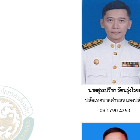
นายสุระปรีชา รัตนรุ่งโรจน
ปลัดเทศบาลตำบลหนองปล่
08 1790 4253