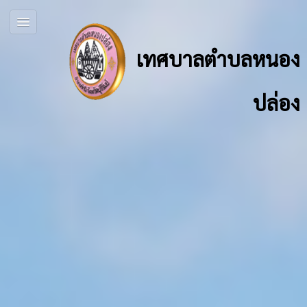
เทศบาลตำบลหนอง
ปล่อง