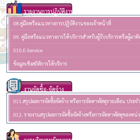
รายงานการปฏิบัติงาน
08.คู่มือหรือแนวทางการปฏิบัติงานของเจ้าหน้าที่
09. คู่มือหรือแนวทางการให้บริการสำหรับผู้รับบริการหรือผู้มาติ
010.E-Service
ข้อมูลเชิงสถิติการให้บริการ
งานจัดซื้อ-จัดจ้าง
011.สรุปผลการจัดซื้อจัดจ้าง หรือการจัดหาพัสดุรายเดือน ปร
012. รายงานสรุปผลการจัดซื้อจัดจ้างหรือการจัดหาพัสดุของห
การบริหารทรัพยากรบุคล