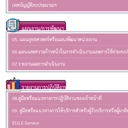
เทศบัญญัติงบประมาณฯ
แผนงาน/การพัฒนา
05. แผนยุทธศาสตร์หรือแผนพัฒนาหน่วยงาน
06.แผนและความก้าวหน้าในการดำเนินงานและการใช้จ่ายงบ
07.รายงานผลการดำเนินงาน
รายงานการปฏิบัติงาน
08.คู่มือหรือแนวทางการปฏิบัติงานของเจ้าหน้าที่
09. คู่มือหรือแนวทางการให้บริการสำหรับผู้รับบริการหรือผู้มาติ
010.E-Service