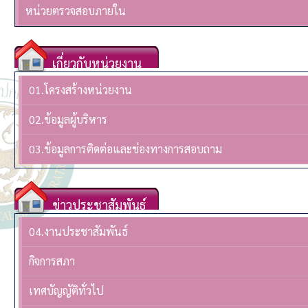
หน่วยตรวจสอบภายใน
เกี่ยวกับหน่วยงาน
01.โครงสร้างหน่วยงาน
02.ข้อมูลผู้บริหาร
03.ข้อมูลการติดต่อและช่องทางการสอบถาม
ข่าวประชาสัมพันธ์
04.งานประชาสัมพันธ์
กิจการสภา
เทศบัญญัติทั่วไป