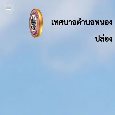
เทศบาลตำบลหนอง
ปล่อง