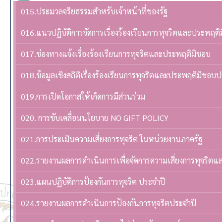
015.ประมวลจริยธรรมสำหรับเจ้าหน้าที่ของรัฐ
016.แนวปฏิบัติการจัดการเรื่องร้องเรียนการทุจริตและประพฤติ
017.ช่องทางแจ้งเรื่องร้องเรียนการทุจริตและประพฤติมิชอบ
018.ข้อมูลเชิงสถิติเรื่องร้องเรียนการทุจริตและประพฤติมิชอบ
019.การเปิดโอกาสให้เกิดการมีส่วนร่วม
020. การขับเคลื่อนนโยบาย NO GIFT POLICY
021.การประเมินความเสี่ยงการทุจริต ในหน่วยงานภาครัฐ
022.รายงานผลการดำเนินการเพื่อจัดการความเสี่ยงการทุจริต
023.แผนปฏิบัติการป้องกันการทุจริต ประจำปี
024.รายงานผลการดำเนินการป้องกันการทุจริตประจำปี