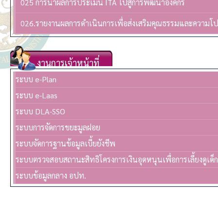
025 การนำผลการประเมิน ITA ไปสู่การพัฒนาองค์กร
026.รายงานผลการดำเนินการเพื่อส่งเสริมคุณธรรมและความโ
งานการเจ้าหน้าที่
ระบบ e-Plan
ระบบ e-Laas
ระบบ DLA-SSO
ระบบการจัดการขยะมูลฝอย
ระบบจัดการฐานข้อมูลเบี้ยยังชีพ
ระบบตรวจสอบสถานะสิทธิโครงการเงินอุดหนุนเพื่อการเลี้ยงดูเด็
ระบบข้อมูลกลาง อปท.