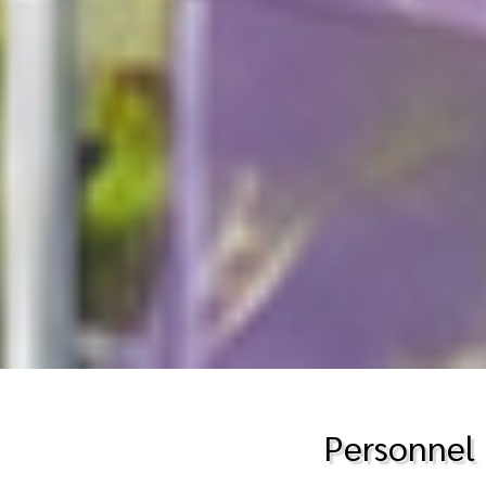
Personnel