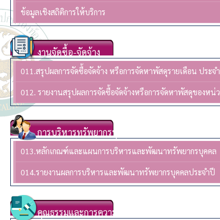
ข้อมูลเชิงสถิติการให้บริการ
งานจัดซื้อ-จัดจ้าง
011.สรุปผลการจัดซื้อจัดจ้าง หรือการจัดหาพัสดุรายเดือน ปร
012. รายงานสรุปผลการจัดซื้อจัดจ้างหรือการจัดหาพัสดุของห
การบริหารทรัพยากรบุคล
013.หลักเกณฑ์และแผนการบริหารและพัฒนาทรัพยากรบุคคล
014.รายงานผลการบริหารและพัฒนาทรัพยากรบุคคลประจําปี
คุณธรรมและการความโปร่งใส