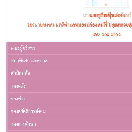
นายชูชีพ ตุ่นวงษา
รองนายกเทศมนตรีตำบลหนองปล่อง คนที่ 1 ดูแลควบค
092 563 0195
คณะผู้บริหาร
สมาชิกสภาเทศบาล
สำนักปลัด
กองคลัง
กองช่าง
กองสวัสดิการสังคม
กองการศึกษา