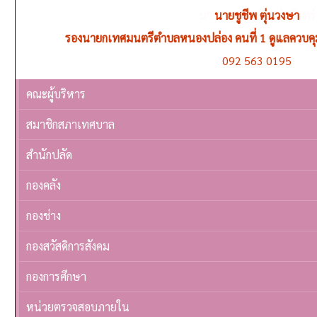
นายชูชีพ ตุ่นวงษา
รองนายกเทศมนตรีตำบลหนองปล่อง คนที่ 1 ดูแลควบค
092 563 0195
คณะผู้บริหาร
สมาชิกสภาเทศบาล
สำนักปลัด
กองคลัง
กองช่าง
กองสวัสดิการสังคม
กองการศึกษา
หน่วยตรวจสอบภายใน