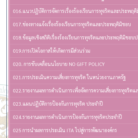
016.แนวปฏิบัติการจัดการเรื่องร้องเรียนการทุจริตและประพฤติ
017.ช่องทางแจ้งเรื่องร้องเรียนการทุจริตและประพฤติมิชอบ
018.ข้อมูลเชิงสถิติเรื่องร้องเรียนการทุจริตและประพฤติมิชอบ
019.การเปิดโอกาสให้เกิดการมีส่วนร่วม
020. การขับเคลื่อนนโยบาย NO GIFT POLICY
021.การประเมินความเสี่ยงการทุจริต ในหน่วยงานภาครัฐ
022.รายงานผลการดำเนินการเพื่อจัดการความเสี่ยงการทุจริต
023.แผนปฏิบัติการป้องกันการทุจริต ประจำปี
024.รายงานผลการดำเนินการป้องกันการทุจริตประจำปี
025 การนำผลการประเมิน ITA ไปสู่การพัฒนาองค์กร