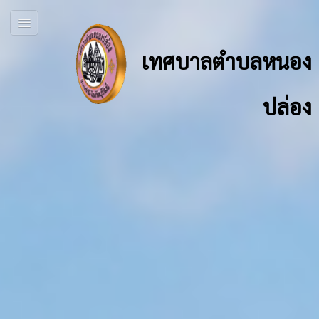
เทศบาลตำบลหนอง
ปล่อง