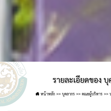
รายละเอียดของ บ
หน้าหลัก
บุคลากร
คณะผู้บริหาร