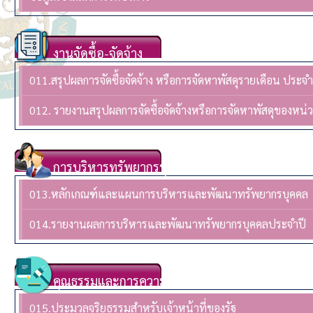
งานจัดซื้อ-จัดจ้าง
011.สรุปผลการจัดซื้อจัดจ้าง หรือการจัดหาพัสดุรายเดือน ปร
012. รายงานสรุปผลการจัดซื้อจัดจ้างหรือการจัดหาพัสดุของห
การบริหารทรัพยากรบุคล
013.หลักเกณฑ์และแผนการบริหารและพัฒนาทรัพยากรบุคคล
014.รายงานผลการบริหารและพัฒนาทรัพยากรบุคคลประจําปี
คุณธรรมและการความโปร่งใส
015.ประมวลจริยธรรมสำหรับเจ้าหน้าที่ของรัฐ