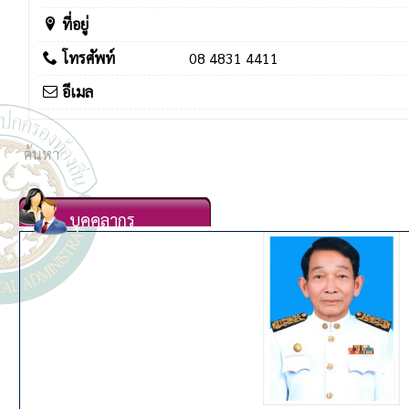
ที่อยู่
โทรศัพท์
08 4831 4411
อีเมล
บุคคลากร