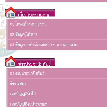
เกี่ยวกับหน่วยงาน
01.โครงสร้างหน่วยงาน
02.ข้อมูลผู้บริหาร
03.ข้อมูลการติดต่อและช่องทางการสอบถาม
ข่าวประชาสัมพันธ์
04.งานประชาสัมพันธ์
กิจการสภา
เทศบัญญัติทั่วไป
เทศบัญญัติงบประมาณฯ