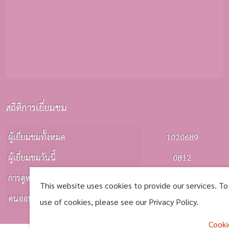
สถิติการเยี่ยมชม
ผู้เยี่ยมชมทั้งหมด
1020689
ผู้เยี่ยมชมวันนี้
0812
การดูหน้าเว็บ
1006
This website uses cookies to provide our services. To
คนออนไลน์
0003
use of cookies, please see our Privacy Policy.
Cooki