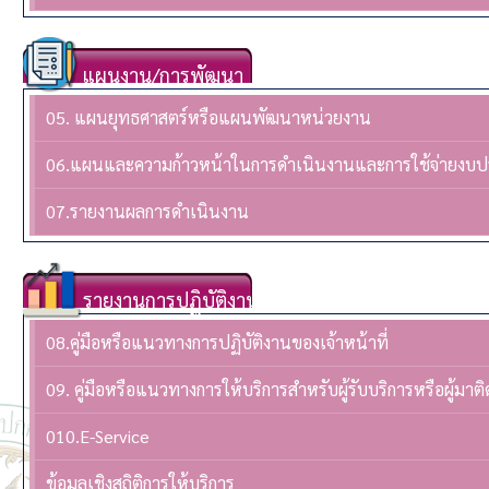
แผนงาน/การพัฒนา
05. แผนยุทธศาสตร์หรือแผนพัฒนาหน่วยงาน
06.แผนและความก้าวหน้าในการดำเนินงานและการใช้จ่ายงบ
07.รายงานผลการดำเนินงาน
รายงานการปฏิบัติงาน
08.คู่มือหรือแนวทางการปฏิบัติงานของเจ้าหน้าที่
09. คู่มือหรือแนวทางการให้บริการสำหรับผู้รับบริการหรือผู้มาติ
010.E-Service
ข้อมูลเชิงสถิติการให้บริการ