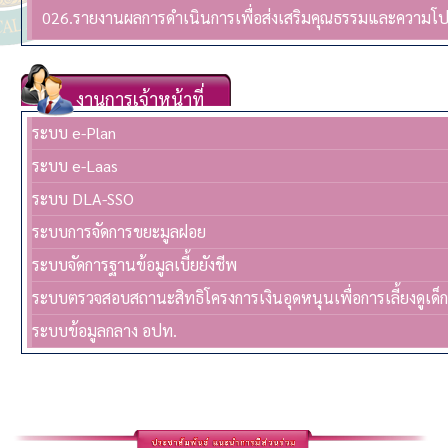
026.รายงานผลการดำเนินการเพื่อส่งเสริมคุณธรรมและความโ
งานการเจ้าหน้าที่
ระบบ e-Plan
ระบบ e-Laas
ระบบ DLA-SSO
ระบบการจัดการขยะมูลฝอย
ระบบจัดการฐานข้อมูลเบี้ยยังชีพ
ระบบตรวจสอบสถานะสิทธิโครงการเงินอุดหนุนเพื่อการเลี้ยงดูเด็
ระบบข้อมูลกลาง อปท.