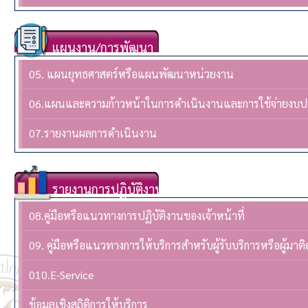
แผนงาน/การพัฒนา
05. แผนยุทธศาสตร์หรือแผนพัฒนาหน่วยงาน
06.แผนและความก้าวหน้าในการดำเนินงานและการใช้จ่ายงบ
07.รายงานผลการดำเนินงาน
รายงานการปฏิบัติงาน
08.คู่มือหรือแนวทางการปฏิบัติงานของเจ้าหน้าที่
09. คู่มือหรือแนวทางการให้บริการสำหรับผู้รับบริการหรือผู้มาติ
010.E-Service
ข้อมูลเชิงสถิติการให้บริการ