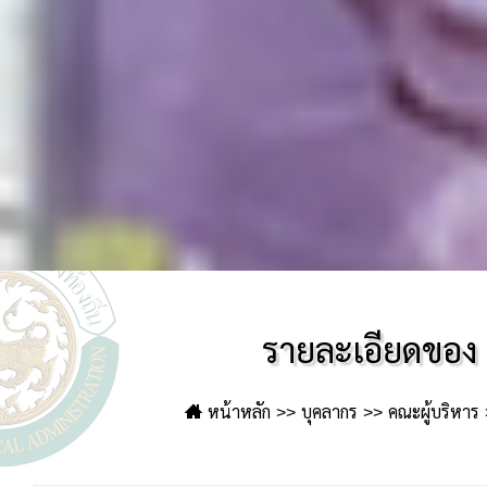
รายละเอียดของ
หน้าหลัก
บุคลากร
คณะผู้บริหาร