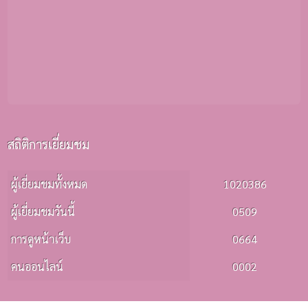
สถิติการเยี่ยมชม
ผู้เยี่ยมชมทั้งหมด
1020386
ผู้เยี่ยมชมวันนี้
0509
การดูหน้าเว็บ
0664
คนออนไลน์
0002