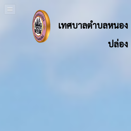
เทศบาลตำบลหนอง
ปล่อง