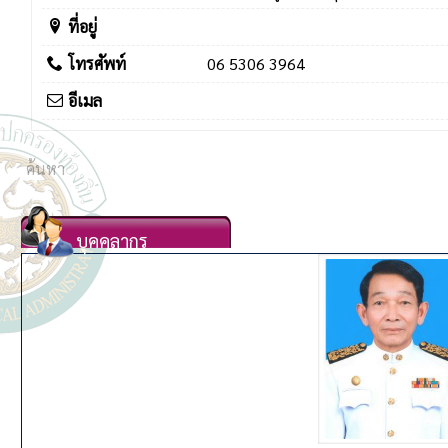
ที่อยู่
โทรศัพท์
06 5306 3964
อีเมล
บุคคลากร