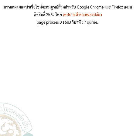
การแสดงผลหน้าเว็บไซต์จะสมบูรณ์ที่สุดสำหรับ Google Chrome และ Firefox สงวน
ลิขสิทธิ์ 2562 โดย
เทศบาลตำบลหนองปล่อง
page process
0.1683
วินาที (
7
quries.)