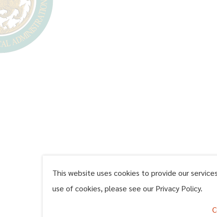
This website uses cookies to provide our service
use of cookies, please see our Privacy Policy.
C