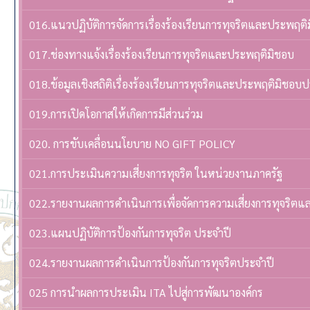
016.แนวปฏิบัติการจัดการเรื่องร้องเรียนการทุจริตและประพฤติ
017.ช่องทางแจ้งเรื่องร้องเรียนการทุจริตและประพฤติมิชอบ
018.ข้อมูลเชิงสถิติเรื่องร้องเรียนการทุจริตและประพฤติมิชอบ
019.การเปิดโอกาสให้เกิดการมีส่วนร่วม
020. การขับเคลื่อนนโยบาย NO GIFT POLICY
021.การประเมินความเสี่ยงการทุจริต ในหน่วยงานภาครัฐ
022.รายงานผลการดำเนินการเพื่อจัดการความเสี่ยงการทุจริต
023.แผนปฏิบัติการป้องกันการทุจริต ประจำปี
024.รายงานผลการดำเนินการป้องกันการทุจริตประจำปี
025 การนำผลการประเมิน ITA ไปสู่การพัฒนาองค์กร