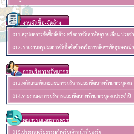
งานจัดซื้อ-จัดจ้าง
011.สรุปผลการจัดซื้อจัดจ้าง หรือการจัดหาพัสดุรายเดือน ปร
012. รายงานสรุปผลการจัดซื้อจัดจ้างหรือการจัดหาพัสดุของห
การบริหารทรัพยากรบุคล
013.หลักเกณฑ์และแผนการบริหารและพัฒนาทรัพยากรบุคคล
014.รายงานผลการบริหารและพัฒนาทรัพยากรบุคคลประจําปี
คุณธรรมและการความโปร่งใส
015.ประมวลจริยธรรมสำหรับเจ้าหน้าที่ของรัฐ