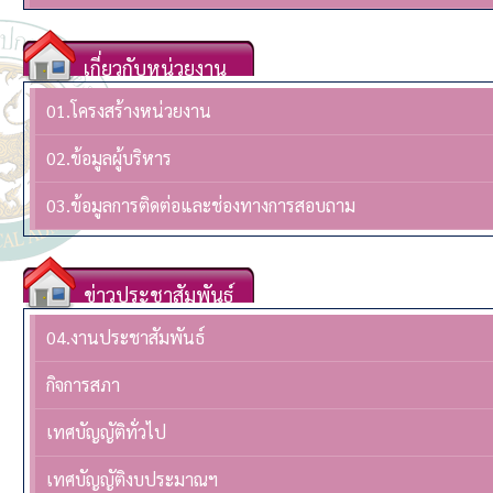
เกี่ยวกับหน่วยงาน
01.โครงสร้างหน่วยงาน
02.ข้อมูลผู้บริหาร
03.ข้อมูลการติดต่อและช่องทางการสอบถาม
ข่าวประชาสัมพันธ์
04.งานประชาสัมพันธ์
กิจการสภา
เทศบัญญัติทั่วไป
เทศบัญญัติงบประมาณฯ