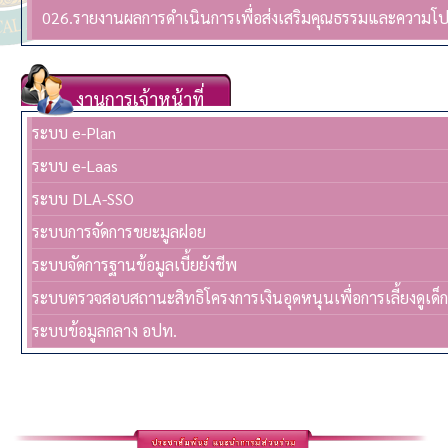
026.รายงานผลการดำเนินการเพื่อส่งเสริมคุณธรรมและความโ
งานการเจ้าหน้าที่
ระบบ e-Plan
ระบบ e-Laas
ระบบ DLA-SSO
ระบบการจัดการขยะมูลฝอย
ระบบจัดการฐานข้อมูลเบี้ยยังชีพ
ระบบตรวจสอบสถานะสิทธิโครงการเงินอุดหนุนเพื่อการเลี้ยงดูเด็
ระบบข้อมูลกลาง อปท.