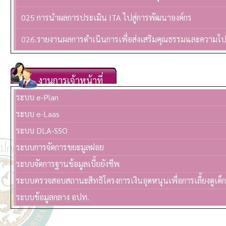
025 การนำผลการประเมิน ITA ไปสู่การพัฒนาองค์กร
026.รายงานผลการดำเนินการเพื่อส่งเสริมคุณธรรมและความโ
งานการเจ้าหน้าที่
ระบบ e-Plan
ระบบ e-Laas
ระบบ DLA-SSO
ระบบการจัดการขยะมูลฝอย
ระบบจัดการฐานข้อมูลเบี้ยยังชีพ
ระบบตรวจสอบสถานะสิทธิโครงการเงินอุดหนุนเพื่อการเลี้ยงดูเด็
ระบบข้อมูลกลาง อปท.