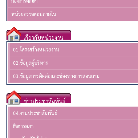
กองการศึกษา
หน่วยตรวจสอบภายใน
เกี่ยวกับหน่วยงาน
01.โครงสร้างหน่วยงาน
02.ข้อมูลผู้บริหาร
03.ข้อมูลการติดต่อและช่องทางการสอบถาม
ข่าวประชาสัมพันธ์
04.งานประชาสัมพันธ์
กิจการสภา