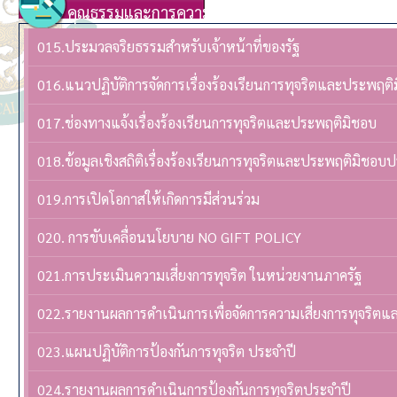
คุณธรรมและการความโปร่งใส
015.ประมวลจริยธรรมสำหรับเจ้าหน้าที่ของรัฐ
016.แนวปฏิบัติการจัดการเรื่องร้องเรียนการทุจริตและประพฤติ
017.ช่องทางแจ้งเรื่องร้องเรียนการทุจริตและประพฤติมิชอบ
018.ข้อมูลเชิงสถิติเรื่องร้องเรียนการทุจริตและประพฤติมิชอบ
019.การเปิดโอกาสให้เกิดการมีส่วนร่วม
020. การขับเคลื่อนนโยบาย NO GIFT POLICY
021.การประเมินความเสี่ยงการทุจริต ในหน่วยงานภาครัฐ
022.รายงานผลการดำเนินการเพื่อจัดการความเสี่ยงการทุจริต
023.แผนปฏิบัติการป้องกันการทุจริต ประจำปี
024.รายงานผลการดำเนินการป้องกันการทุจริตประจำปี