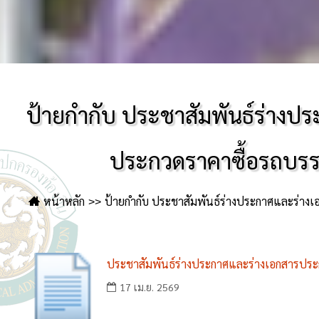
ป้ายกำกับ ประชาสัมพันธ์ร่างป
ประกวดราคาซื้อรถบรรท
หน้าหลัก
ป้ายกำกับ ประชาสัมพันธ์ร่างประกาศและร่างเ
ประชาสัมพันธ์ร่างประกาศและร่างเอกสารประก
17 เม.ย. 2569