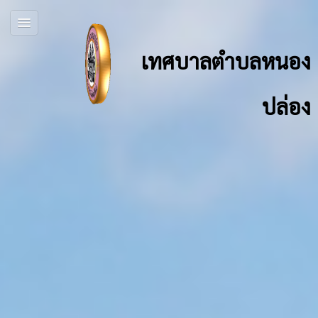
เทศบาลตำบลหนอง
ปล่อง