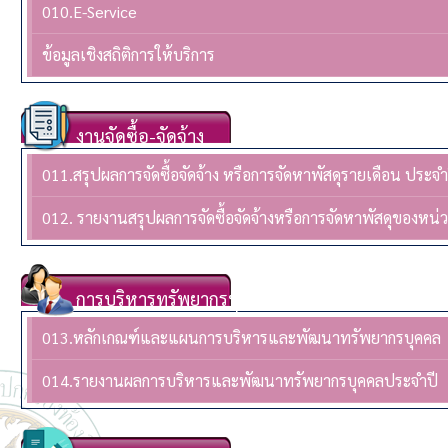
010.E-Service
ข้อมูลเชิงสถิติการให้บริการ
งานจัดซื้อ-จัดจ้าง
011.สรุปผลการจัดซื้อจัดจ้าง หรือการจัดหาพัสดุรายเดือน ปร
012. รายงานสรุปผลการจัดซื้อจัดจ้างหรือการจัดหาพัสดุของห
การบริหารทรัพยากรบุคล
013.หลักเกณฑ์และแผนการบริหารและพัฒนาทรัพยากรบุคคล
014.รายงานผลการบริหารและพัฒนาทรัพยากรบุคคลประจําปี