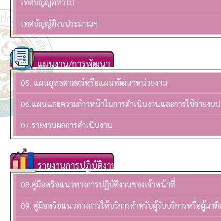
เทศบัญญัติทั่วไป
เทศบัญญัติงบประมาณฯ
แผนงาน/การพัฒนา
05. แผนยุทธศาสตร์หรือแผนพัฒนาหน่วยงาน
06.แผนและความก้าวหน้าในการดำเนินงานและการใช้จ่ายงบ
07.รายงานผลการดำเนินงาน
รายงานการปฏิบัติงาน
08.คู่มือหรือแนวทางการปฏิบัติงานของเจ้าหน้าที่
09. คู่มือหรือแนวทางการให้บริการสำหรับผู้รับบริการหรือผู้มาติ