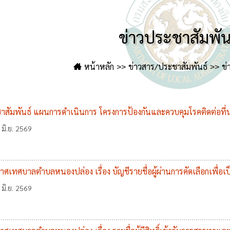
ข่าวประชาสัมพัน
หน้าหลัก
ข่าวสาร/ประชาสัมพันธ์
ข่
าสัมพันธ์ แผนการดำเนินการ โครงการป้องกันและควบคุมโรคติดต่อที่
 มิ.ย. 2569
ศเทศบาลตำบลหนองปล่อง เรื่อง บัญชีรายชื่อผู้ผ่านการคัดเลือกเพื่อ
 มิ.ย. 2569