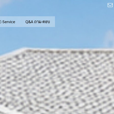
E-Service
Q&A ถาม-ตอบ