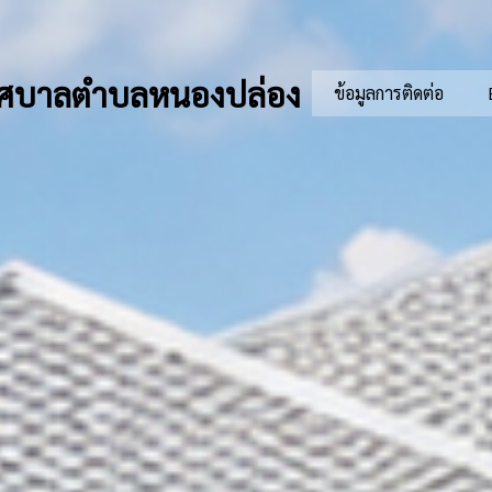
ศบาลตำบลหนองปล่อง
ข้อมูลการติดต่อ