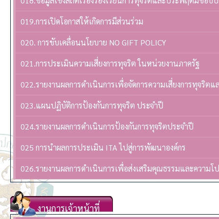
018.ข้อมูลเชิงสถิติเรื่องร้องเรียนการทุจริตและประพฤติมิชอบ
019.การเปิดโอกาสให้เกิดการมีส่วนร่วม
020. การขับเคลื่อนนโยบาย NO GIFT POLICY
021.การประเมินความเสี่ยงการทุจริต ในหน่วยงานภาครัฐ
022.รายงานผลการดำเนินการเพื่อจัดการความเสี่ยงการทุจริต
023.แผนปฏิบัติการป้องกันการทุจริต ประจำปี
024.รายงานผลการดำเนินการป้องกันการทุจริตประจำปี
025 การนำผลการประเมิน ITA ไปสู่การพัฒนาองค์กร
026.รายงานผลการดำเนินการเพื่อส่งเสริมคุณธรรมและความโ
งานการเจ้าหน้าที่