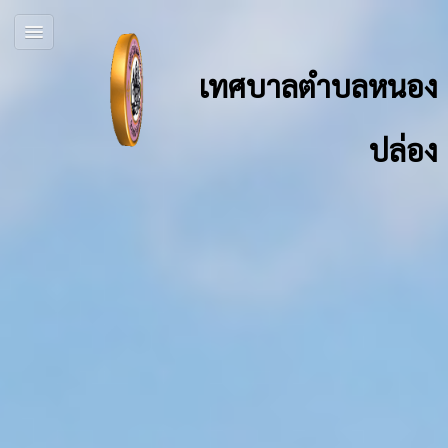
เทศบาลตำบลหนอง
ปล่อง