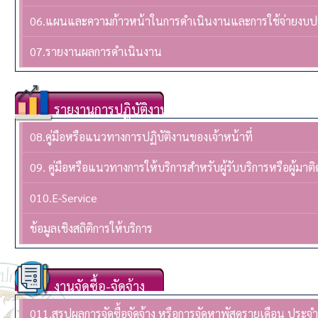
06.แผนและความก้าวหน้าในการดำเนินงานและการใช้จ่ายงบ
07.รายงานผลการดำเนินงาน
รายงานการปฏิบัติงาน
08.คู่มือหรือแนวทางการปฏิบัติงานของเจ้าหน้าที่
09. คู่มือหรือแนวทางการให้บริการสำหรับผู้รับบริการหรือผู้มาติ
010.E-Service
ข้อมูลเชิงสถิติการให้บริการ
งานจัดซื้อ-จัดจ้าง
011.สรุปผลการจัดซื้อจัดจ้าง หรือการจัดหาพัสดุรายเดือน ปร