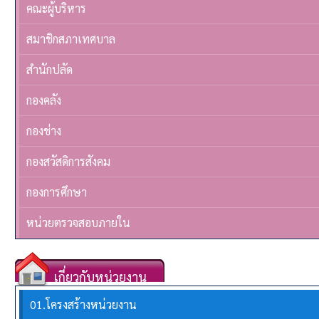
คณะผู้บริหาร
สมาชิกสภาเทศบาล
สำนักปลัด
กองคลัง
กองช่าง
กองสวัสดิการสังคม
กองการศึกษา
หน่วยตรวจสอบภายใน
เกี่ยวกับหน่วยงาน
01.โครงสร้างหน่วยงาน