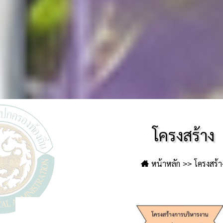
โครงสร้าง
หน้าหลัก
โครงสร้า