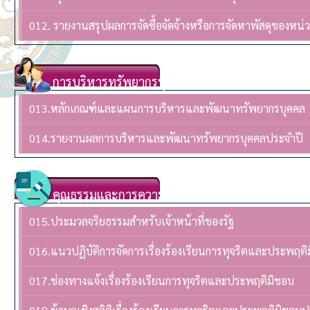
012. รายงานสรุปผลการจัดซื้อจัดจ้างหรือการจัดหาพัสดุของห
การบริหารทรัพยากรบุคล
013.หลักเกณฑ์และแผนการบริหารและพัฒนาทรัพยากรบุคคล
014.รายงานผลการบริหารและพัฒนาทรัพยากรบุคคลประจําปี
คุณธรรมและการความโปร่งใส
015.ประมวลจริยธรรมสำหรับเจ้าหน้าที่ของรัฐ
016.แนวปฏิบัติการจัดการเรื่องร้องเรียนการทุจริตและประพฤติ
017.ช่องทางแจ้งเรื่องร้องเรียนการทุจริตและประพฤติมิชอบ